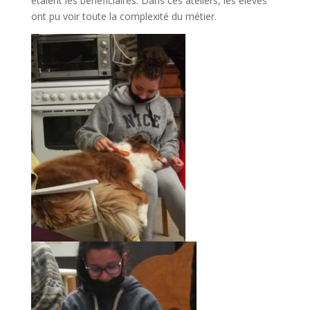
étaient les bénéficiaires. Dans ces ateliers, les élèves
ont pu voir toute la complexité du métier.