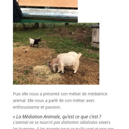
Puis elle nous a présenté son métier de médiatrice
animal. Elle nous a parlé de son métier avec
enthousiasme et passion.
« La Médiation Animale, qu’est ce que c’est ?
L’animal ne se nourrit pas d’attentes idéalisées envers
les humains, il les accepte pour ce qu’ils sont et non pas