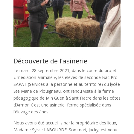
Découverte de l’asinerie
Le mardi 28 septembre 2021, dans le cadre du projet
« médiation animale », les élèves de seconde Bac Pro
SAPAT (Services à la personne et au territoire) du lycée
Ste Marie de Plouigneau, ont rendu visite à la ferme
pédagogique de Min Guen à Saint Fiacre dans les côtes
d’Armor. C’est une asinerie, ferme spécialisée dans
l’élevage des ânes.
Nous avons été accueillis par la propriétaire des lieux,
Madame Sylvie LABOURDE. Son mari, Jacky, est venu