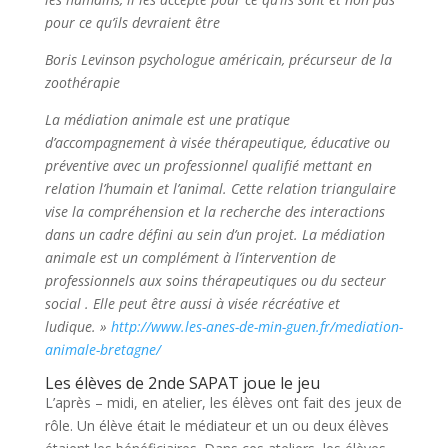
pour ce qu’ils devraient être
Boris Levinson psychologue américain, précurseur de la
zoothérapie
La médiation animale est une pratique
d’accompagnement à visée thérapeutique, éducative ou
préventive avec un professionnel qualifié mettant en
relation l’humain et l’animal. Cette relation triangulaire
vise la compréhension et la recherche des interactions
dans un cadre défini au sein d’un projet. La médiation
animale est un complément à l’intervention de
professionnels aux soins thérapeutiques ou du secteur
social . Elle peut être aussi à visée récréative et
ludique. »
http://www.les-anes-de-min-guen.fr/mediation-
animale-bretagne/
Les élèves de 2nde SAPAT joue le jeu
L’après – midi, en atelier, les élèves ont fait des jeux de
rôle. Un élève était le médiateur et un ou deux élèves